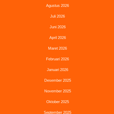
Agustus 2026
Juli 2026
Juni 2026
April 2026
Maret 2026
Februari 2026
Januari 2026
Desember 2025
November 2025
Oktober 2025
September 2025