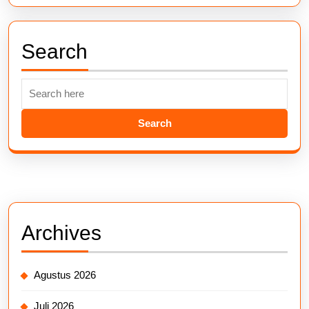
Search
Search
for:
Archives
Agustus 2026
Juli 2026