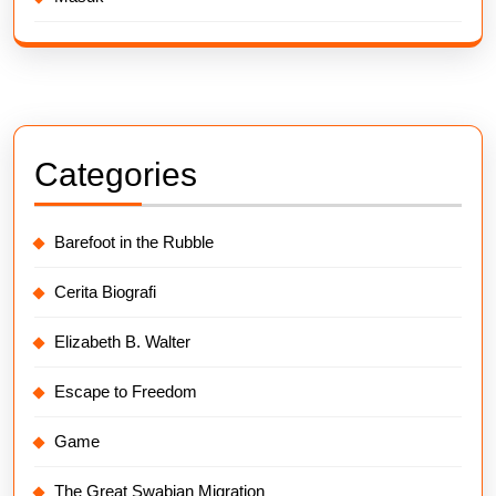
Categories
Barefoot in the Rubble
Cerita Biografi
Elizabeth B. Walter
Escape to Freedom
Game
The Great Swabian Migration