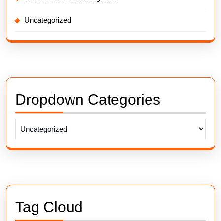
Uncategorized
Dropdown Categories
Tag Cloud