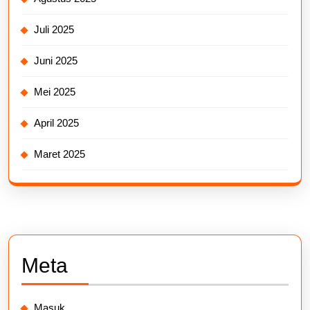
Juli 2025
Juni 2025
Mei 2025
April 2025
Maret 2025
Meta
Masuk