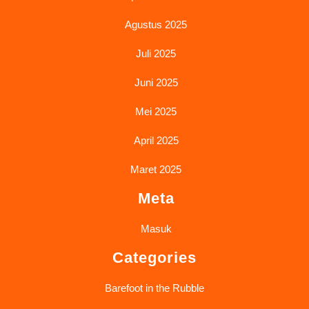
Agustus 2025
Juli 2025
Juni 2025
Mei 2025
April 2025
Maret 2025
Meta
Masuk
Categories
Barefoot in the Rubble