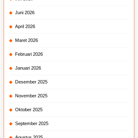
Juni 2026
April 2026
Maret 2026
Februari 2026
Januari 2026
Desember 2025
November 2025
Oktober 2025
September 2025
Agustus 2025