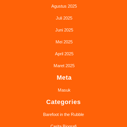
Agustus 2025
Juli 2025
Juni 2025
Mei 2025
April 2025
Maret 2025
Meta
Masuk
Categories
Barefoot in the Rubble
Cerita Biografi