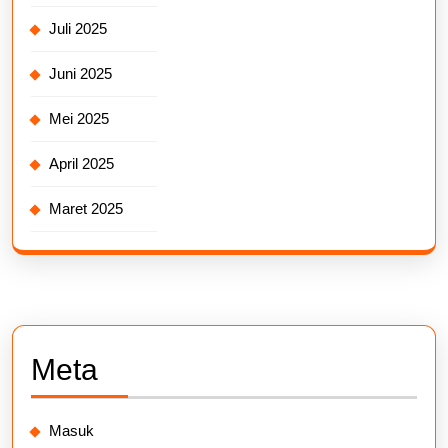
Juli 2025
Juni 2025
Mei 2025
April 2025
Maret 2025
Meta
Masuk