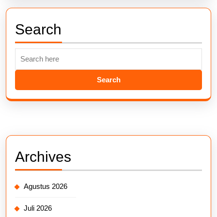
Search
Search
for:
Archives
Agustus 2026
Juli 2026