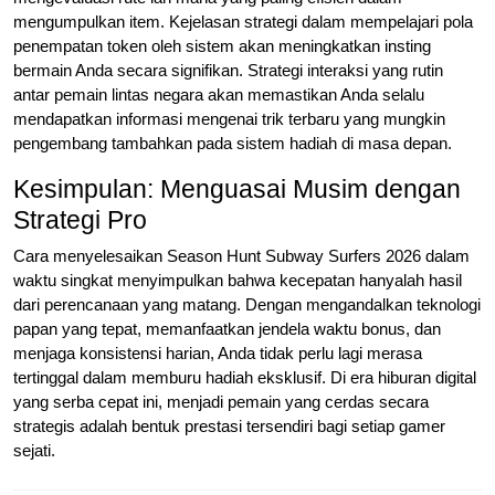
mengumpulkan item. Kejelasan strategi dalam mempelajari pola
penempatan token oleh sistem akan meningkatkan insting
bermain Anda secara signifikan. Strategi interaksi yang rutin
antar pemain lintas negara akan memastikan Anda selalu
mendapatkan informasi mengenai trik terbaru yang mungkin
pengembang tambahkan pada sistem hadiah di masa depan.
Kesimpulan: Menguasai Musim dengan
Strategi Pro
Cara menyelesaikan Season Hunt Subway Surfers 2026 dalam
waktu singkat menyimpulkan bahwa kecepatan hanyalah hasil
dari perencanaan yang matang. Dengan mengandalkan teknologi
papan yang tepat, memanfaatkan jendela waktu bonus, dan
menjaga konsistensi harian, Anda tidak perlu lagi merasa
tertinggal dalam memburu hadiah eksklusif. Di era hiburan digital
yang serba cepat ini, menjadi pemain yang cerdas secara
strategis adalah bentuk prestasi tersendiri bagi setiap gamer
sejati.