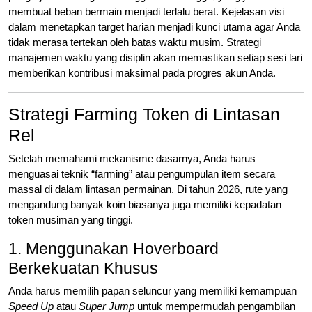
membuat beban bermain menjadi terlalu berat. Kejelasan visi
dalam menetapkan target harian menjadi kunci utama agar Anda
tidak merasa tertekan oleh batas waktu musim. Strategi
manajemen waktu yang disiplin akan memastikan setiap sesi lari
memberikan kontribusi maksimal pada progres akun Anda.
Strategi Farming Token di Lintasan
Rel
Setelah memahami mekanisme dasarnya, Anda harus
menguasai teknik “farming” atau pengumpulan item secara
massal di dalam lintasan permainan. Di tahun 2026, rute yang
mengandung banyak koin biasanya juga memiliki kepadatan
token musiman yang tinggi.
1. Menggunakan Hoverboard
Berkekuatan Khusus
Anda harus memilih papan seluncur yang memiliki kemampuan
Speed Up
atau
Super Jump
untuk mempermudah pengambilan