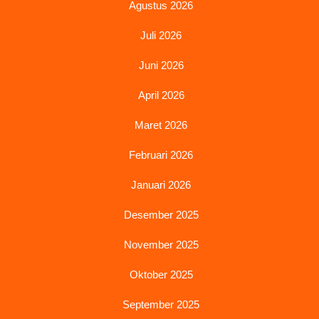
Agustus 2026
Juli 2026
Juni 2026
April 2026
Maret 2026
Februari 2026
Januari 2026
Desember 2025
November 2025
Oktober 2025
September 2025