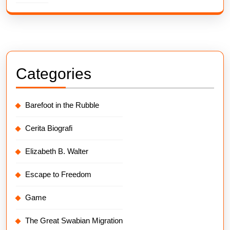
Categories
Barefoot in the Rubble
Cerita Biografi
Elizabeth B. Walter
Escape to Freedom
Game
The Great Swabian Migration