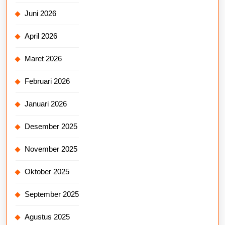
Juni 2026
April 2026
Maret 2026
Februari 2026
Januari 2026
Desember 2025
November 2025
Oktober 2025
September 2025
Agustus 2025