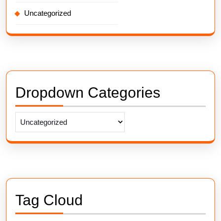
Uncategorized
Dropdown Categories
Tag Cloud