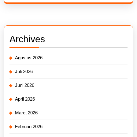
Archives
Agustus 2026
Juli 2026
Juni 2026
April 2026
Maret 2026
Februari 2026