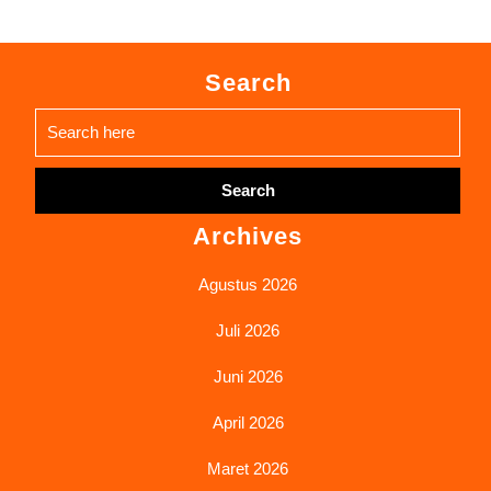
Search
Search
for:
Archives
Agustus 2026
Juli 2026
Juni 2026
April 2026
Maret 2026