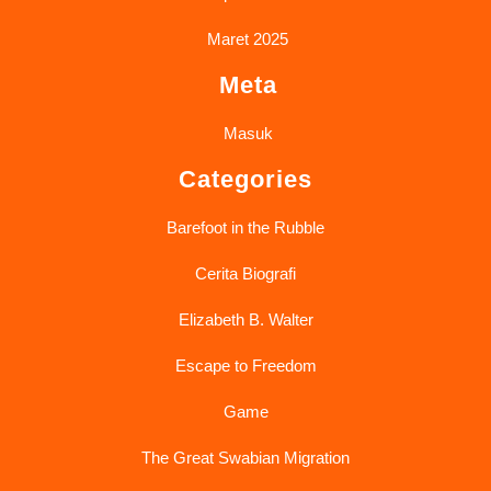
Maret 2025
Meta
Masuk
Categories
Barefoot in the Rubble
Cerita Biografi
Elizabeth B. Walter
Escape to Freedom
Game
The Great Swabian Migration