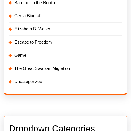
Barefoot in the Rubble
Cerita Biografi
Elizabeth B. Walter
Escape to Freedom
Game
The Great Swabian Migration
Uncategorized
Dropdown Categories