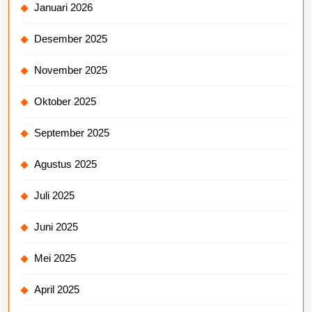
Januari 2026
Desember 2025
November 2025
Oktober 2025
September 2025
Agustus 2025
Juli 2025
Juni 2025
Mei 2025
April 2025