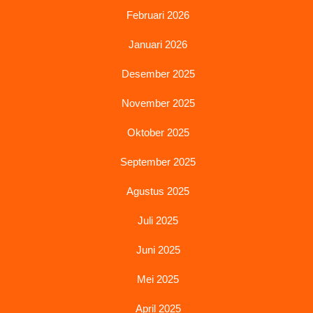
Februari 2026
Januari 2026
Desember 2025
November 2025
Oktober 2025
September 2025
Agustus 2025
Juli 2025
Juni 2025
Mei 2025
April 2025