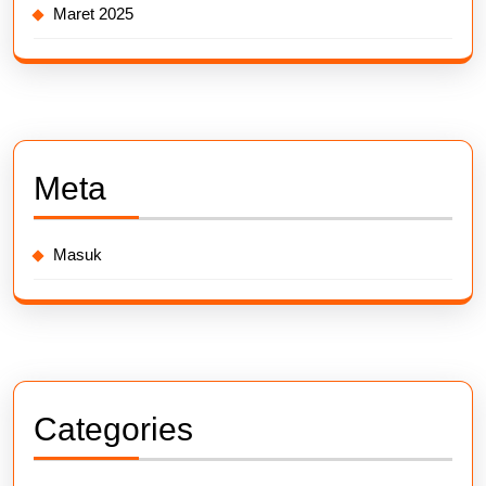
Maret 2025
Meta
Masuk
Categories