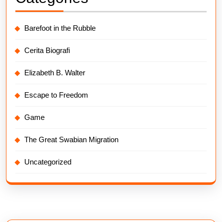
Barefoot in the Rubble
Cerita Biografi
Elizabeth B. Walter
Escape to Freedom
Game
The Great Swabian Migration
Uncategorized