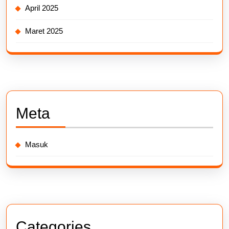
April 2025
Maret 2025
Meta
Masuk
Categories