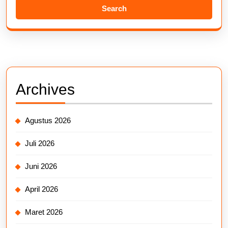
Archives
Agustus 2026
Juli 2026
Juni 2026
April 2026
Maret 2026