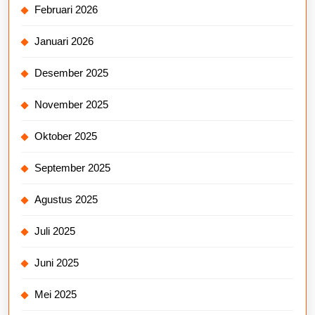
Februari 2026
Januari 2026
Desember 2025
November 2025
Oktober 2025
September 2025
Agustus 2025
Juli 2025
Juni 2025
Mei 2025