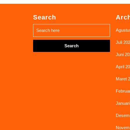
Search
Arc
Search
Agustu
for:
Juli 20
Juni 20
April 2
Maret 
Februar
Januari
Desemb
Novemb