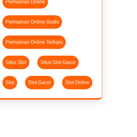
Permainan Online
Permainan Online Gratis
Permainan Online Terbaru
Situs Slot
Situs Slot Gacor
Slot
Slot Gacor
Slot Online