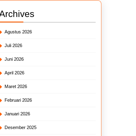
Archives
Agustus 2026
Juli 2026
Juni 2026
April 2026
Maret 2026
Februari 2026
Januari 2026
Desember 2025