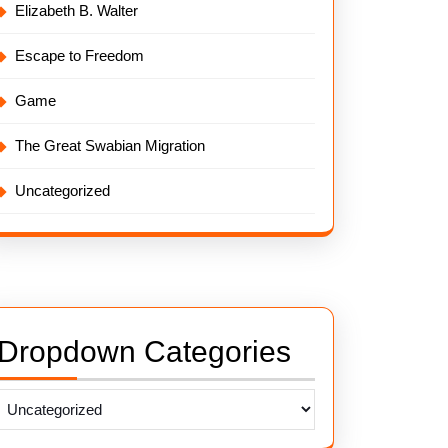
Elizabeth B. Walter
Escape to Freedom
Game
The Great Swabian Migration
Uncategorized
Dropdown Categories