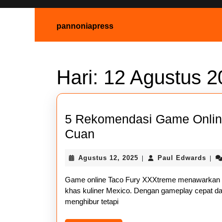
Skip
to
pannoniapress
content
Skip
to
content
Hari:
12 Agustus 2
5 Rekomendasi Game Onli
5
Cuan
Rekomendasi
Agustus
Paul
Agustus 12, 2025
Paul Edwards
|
|
Game
12,
Edw
Online
2025
Game online Taco Fury XXXtreme menawarkan p
Taco
khas kuliner Mexico. Dengan gameplay cepat dan
menghibur tetapi
Fury