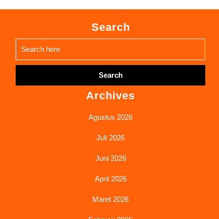
Search
Search
for:
Archives
Agustus 2026
Juli 2026
Juni 2026
April 2026
Maret 2026