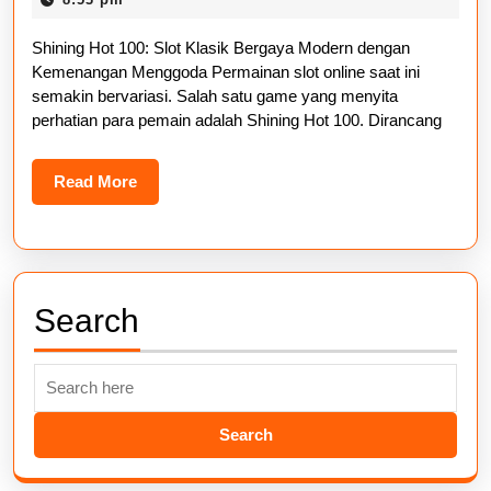
Slot
2025
Shining Hot 100: Slot Klasik Bergaya Modern dengan
Klasik
Kemenangan Menggoda Permainan slot online saat ini
dengan
semakin bervariasi. Salah satu game yang menyita
Sensasi
perhatian para pemain adalah Shining Hot 100. Dirancang
Modern
Read
Read More
yang
More
Membara
Search
Search
for: