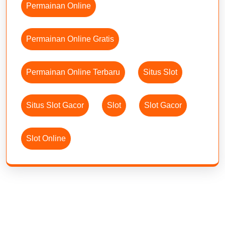
Permainan Online
Permainan Online Gratis
Permainan Online Terbaru
Situs Slot
Situs Slot Gacor
Slot
Slot Gacor
Slot Online