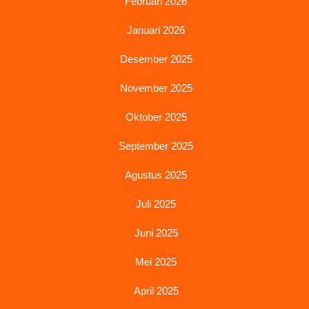
Februari 2026
Januari 2026
Desember 2025
November 2025
Oktober 2025
September 2025
Agustus 2025
Juli 2025
Juni 2025
Mei 2025
April 2025