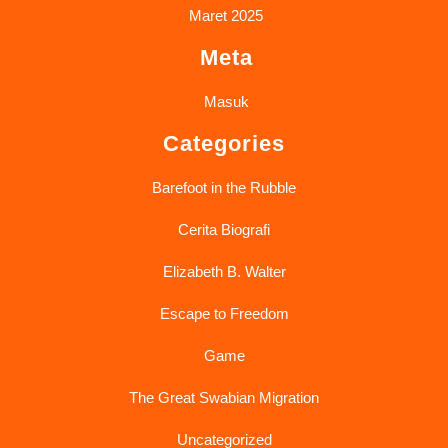
Maret 2025
Meta
Masuk
Categories
Barefoot in the Rubble
Cerita Biografi
Elizabeth B. Walter
Escape to Freedom
Game
The Great Swabian Migration
Uncategorized