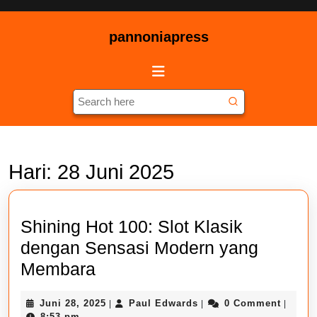
Skip
to
pannoniapress
content
Skip
Open
to
Button
content
Search
for:
Hari:
28 Juni 2025
Shining Hot 100: Slot Klasik
dengan Sensasi Modern yang
Shining
Membara
Hot
Juni
Paul
Juni 28, 2025
Paul Edwards
0 Comment
|
|
|
100:
28,
Edwards
8:53 pm