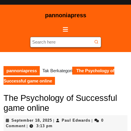
Skip
to
pannoniapress
content
Skip
Open
to
Button
content
Search
for:
pannoniapress
Tak Berkategori
The Psychology of
Successful game online
The Psychology of Successful
game online
September
Paul
September 18, 2025
Paul Edwards
0
|
|
18,
Edwards
Comment
3:13 pm
|