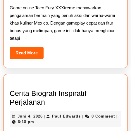
Online
Game online Taco Fury XXXtreme menawarkan
Taco
pengalaman bermain yang penuh aksi dan warna-warni
Fury
khas kuliner Mexico. Dengan gameplay cepat dan fitur
XXXtreme
bonus yang melimpah, game ini tidak hanya menghibur
Pembawa
tetapi
Cuan
Read
Read More
More
Cerita Biografi Inspiratif
Cerita
Perjalanan
Biografi
Juni
Paul
Juni 4, 2026
Paul Edwards
0 Comment
|
|
|
Inspiratif
4,
Edwards
6:18 pm
Perjalanan
2026