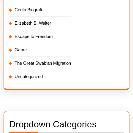
Cerita Biografi
Elizabeth B. Walter
Escape to Freedom
Game
The Great Swabian Migration
Uncategorized
Dropdown Categories