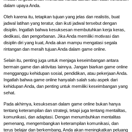
dalam upaya Anda.
Oleh karena itu, tetapkan tujuan yang jelas dan realistis, buat
jadwal latihan yang teratur, dan ikuti jadwal tersebut dengan
disiplin. Ingatlah bahwa kesuksesan membutuhkan kerja keras,
dedikasi, dan pengorbanan. Jika Anda memiliki motivasi dan
disiplin diri yang kuat, Anda akan mampu mengatasi segala
rintangan dan meraih tujuan Anda dalam game online.
Selain itu, penting juga untuk menjaga keseimbangan antara
bermain game dan aktivitas lainnya. Jangan biarkan game online
mengganggu kehidupan sosial, pendidikan, atau pekerjaan Anda.
Ingatlah bahwa game online hanyalah salah satu aspek dari
kehidupan Anda, dan penting untuk memiliki keseimbangan yang
sehat.
Pada akhirnya, kesuksesan dalam game online bukan hanya
tentang keterampilan dan strategi, tetapi juga tentang mentalitas,
komunikasi, dan adaptasi. Dengan menumbuhkan mentalitas
pemenang, mengembangkan keterampilan komunikasi, dan
terus belajar dan berkembang, Anda akan meningkatkan peluang