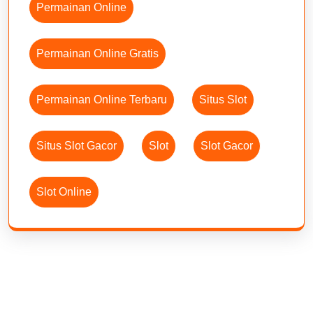
Permainan Online
Permainan Online Gratis
Permainan Online Terbaru
Situs Slot
Situs Slot Gacor
Slot
Slot Gacor
Slot Online