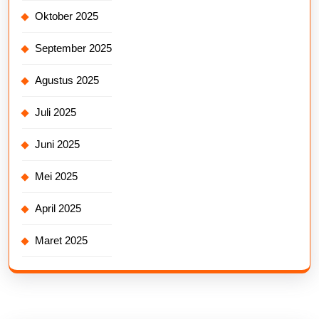
Oktober 2025
September 2025
Agustus 2025
Juli 2025
Juni 2025
Mei 2025
April 2025
Maret 2025