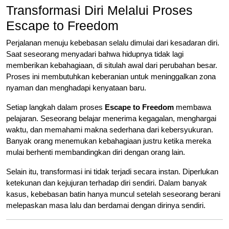
Transformasi Diri Melalui Proses
Escape to Freedom
Perjalanan menuju kebebasan selalu dimulai dari kesadaran diri.
Saat seseorang menyadari bahwa hidupnya tidak lagi
memberikan kebahagiaan, di situlah awal dari perubahan besar.
Proses ini membutuhkan keberanian untuk meninggalkan zona
nyaman dan menghadapi kenyataan baru.
Setiap langkah dalam proses
Escape to Freedom
membawa
pelajaran. Seseorang belajar menerima kegagalan, menghargai
waktu, dan memahami makna sederhana dari kebersyukuran.
Banyak orang menemukan kebahagiaan justru ketika mereka
mulai berhenti membandingkan diri dengan orang lain.
Selain itu, transformasi ini tidak terjadi secara instan. Diperlukan
ketekunan dan kejujuran terhadap diri sendiri. Dalam banyak
kasus, kebebasan batin hanya muncul setelah seseorang berani
melepaskan masa lalu dan berdamai dengan dirinya sendiri.