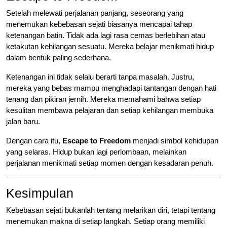
Setelah melewati perjalanan panjang, seseorang yang
menemukan kebebasan sejati biasanya mencapai tahap
ketenangan batin. Tidak ada lagi rasa cemas berlebihan atau
ketakutan kehilangan sesuatu. Mereka belajar menikmati hidup
dalam bentuk paling sederhana.
Ketenangan ini tidak selalu berarti tanpa masalah. Justru,
mereka yang bebas mampu menghadapi tantangan dengan hati
tenang dan pikiran jernih. Mereka memahami bahwa setiap
kesulitan membawa pelajaran dan setiap kehilangan membuka
jalan baru.
Dengan cara itu,
Escape to Freedom
menjadi simbol kehidupan
yang selaras. Hidup bukan lagi perlombaan, melainkan
perjalanan menikmati setiap momen dengan kesadaran penuh.
Kesimpulan
Kebebasan sejati bukanlah tentang melarikan diri, tetapi tentang
menemukan makna di setiap langkah. Setiap orang memiliki