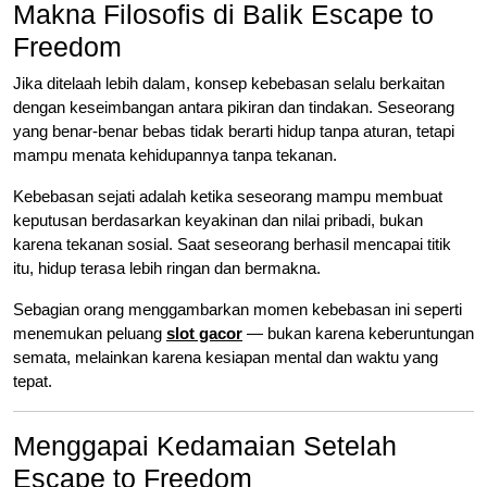
Makna Filosofis di Balik Escape to
Freedom
Jika ditelaah lebih dalam, konsep kebebasan selalu berkaitan
dengan keseimbangan antara pikiran dan tindakan. Seseorang
yang benar-benar bebas tidak berarti hidup tanpa aturan, tetapi
mampu menata kehidupannya tanpa tekanan.
Kebebasan sejati adalah ketika seseorang mampu membuat
keputusan berdasarkan keyakinan dan nilai pribadi, bukan
karena tekanan sosial. Saat seseorang berhasil mencapai titik
itu, hidup terasa lebih ringan dan bermakna.
Sebagian orang menggambarkan momen kebebasan ini seperti
menemukan peluang
slot gacor
— bukan karena keberuntungan
semata, melainkan karena kesiapan mental dan waktu yang
tepat.
Menggapai Kedamaian Setelah
Escape to Freedom