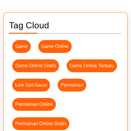
Tag Cloud
Game
Game Online
Game Online Gratis
Game Online Terbaru
Link Slot Gacor
Permainan
Permainan Online
Permainan Online Gratis