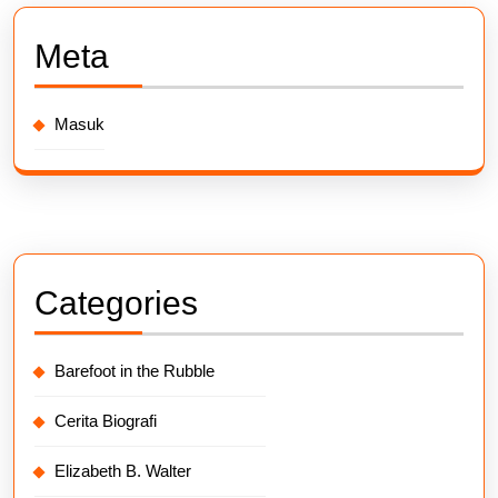
Meta
Masuk
Categories
Barefoot in the Rubble
Cerita Biografi
Elizabeth B. Walter