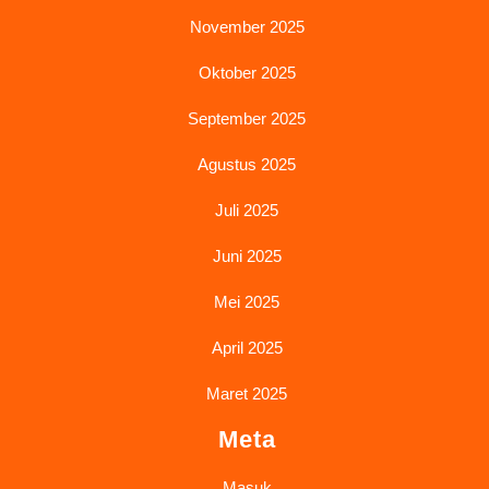
November 2025
Oktober 2025
September 2025
Agustus 2025
Juli 2025
Juni 2025
Mei 2025
April 2025
Maret 2025
Meta
Masuk