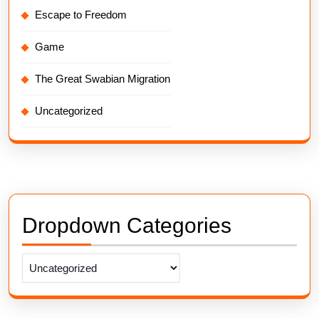
Escape to Freedom
Game
The Great Swabian Migration
Uncategorized
Dropdown Categories