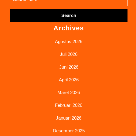
for:
Archives
Agustus 2026
Juli 2026
Juni 2026
April 2026
Maret 2026
Februari 2026
Januari 2026
Desember 2025