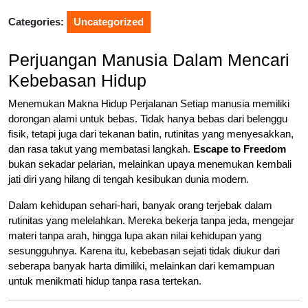
2025
Categories:
Uncategorized
Perjuangan Manusia Dalam Mencari
Kebebasan Hidup
Menemukan Makna Hidup Perjalanan Setiap manusia memiliki
dorongan alami untuk bebas. Tidak hanya bebas dari belenggu
fisik, tetapi juga dari tekanan batin, rutinitas yang menyesakkan,
dan rasa takut yang membatasi langkah.
Escape to Freedom
bukan sekadar pelarian, melainkan upaya menemukan kembali
jati diri yang hilang di tengah kesibukan dunia modern.
Dalam kehidupan sehari-hari, banyak orang terjebak dalam
rutinitas yang melelahkan. Mereka bekerja tanpa jeda, mengejar
materi tanpa arah, hingga lupa akan nilai kehidupan yang
sesungguhnya. Karena itu, kebebasan sejati tidak diukur dari
seberapa banyak harta dimiliki, melainkan dari kemampuan
untuk menikmati hidup tanpa rasa tertekan.