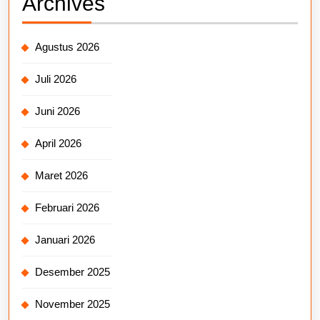
Archives
Agustus 2026
Juli 2026
Juni 2026
April 2026
Maret 2026
Februari 2026
Januari 2026
Desember 2025
November 2025