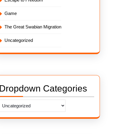
Game
The Great Swabian Migration
Uncategorized
Dropdown Categories