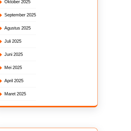
Oktober 2025
September 2025
Agustus 2025
Juli 2025
Juni 2025
Mei 2025
April 2025
Maret 2025