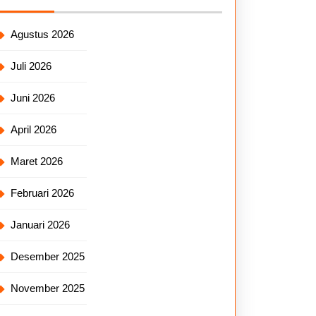
Agustus 2026
Juli 2026
Juni 2026
April 2026
Maret 2026
Februari 2026
Januari 2026
Desember 2025
November 2025