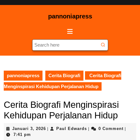
Skip
to
pannoniapress
content
Skip
Open
to
Button
content
Search
for:
pannoniapress
Cerita Biografi
Cerita Biografi
Menginspirasi Kehidupan Perjalanan Hidup
Cerita Biografi Menginspirasi
Kehidupan Perjalanan Hidup
Januari
Paul
Januari 3, 2026
Paul Edwards
0 Comment
|
|
|
3,
Edwards
7:41 pm