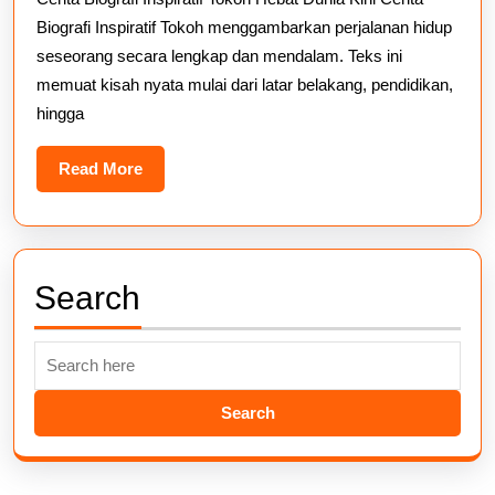
Biografi Inspiratif Tokoh menggambarkan perjalanan hidup
seseorang secara lengkap dan mendalam. Teks ini
memuat kisah nyata mulai dari latar belakang, pendidikan,
hingga
Read
Read More
More
Search
Search
for: