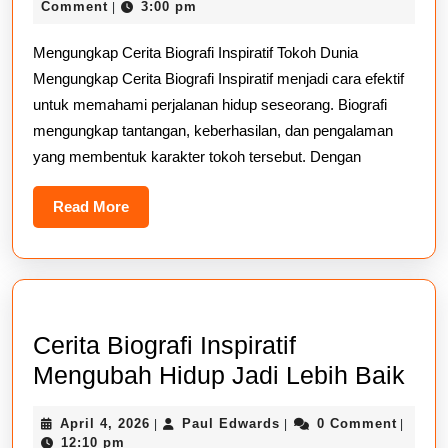
20,
Edwards
Comment
3:00 pm
|
Inspiratif
2026
Mengungkap Cerita Biografi Inspiratif Tokoh Dunia
Tokoh
Mengungkap Cerita Biografi Inspiratif menjadi cara efektif
Dunia
untuk memahami perjalanan hidup seseorang. Biografi
mengungkap tantangan, keberhasilan, dan pengalaman
yang membentuk karakter tokoh tersebut. Dengan
Read
Read More
More
Cerita Biografi Inspiratif
Cer
Mengubah Hidup Jadi Lebih Baik
Biog
April
Paul
April 4, 2026
Paul Edwards
0 Comment
|
|
|
Insp
4,
Edwards
12:10 pm