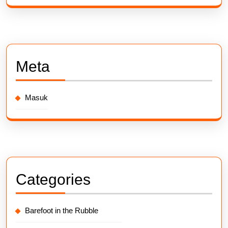
Meta
Masuk
Categories
Barefoot in the Rubble