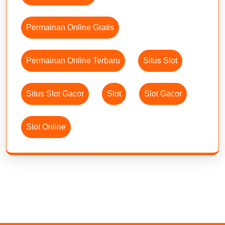
Permainan Online Gratis
Permainan Online Terbaru
Situs Slot
Situs Slot Gacor
Slot
Slot Gacor
Slot Online