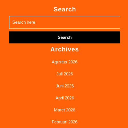
Search
Search
for:
Archives
Agustus 2026
Juli 2026
Juni 2026
April 2026
Maret 2026
Februari 2026