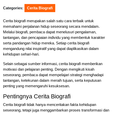
2026
Categories:
Cerita Biografi
Cerita biografi merupakan salah satu cara terbaik untuk
memahami perjalanan hidup seseorang secara mendalam.
Melalui biografi, pembaca dapat menelusuri pengalaman,
tantangan, dan pencapaian individu yang membentuk karakter
serta pandangan hidup mereka. Setiap cerita biografi
mengandung nilai inspiratif yang dapat diaplikasikan dalam
kehidupan sehari-hari.
Selain sebagai sumber informasi, cerita biografi memberikan
motivasi dan pelajaran penting. Dengan mengikuti kisah
seseorang, pembaca dapat mempelajari strategi menghadapi
tantangan, ketekunan dalam meraih tujuan, serta keputusan
penting yang memengaruhi kesuksesan.
Pentingnya Cerita Biografi
Cerita biografi tidak hanya menceritakan fakta kehidupan
seseorang, tetapi juga menggambarkan proses transformasi dan