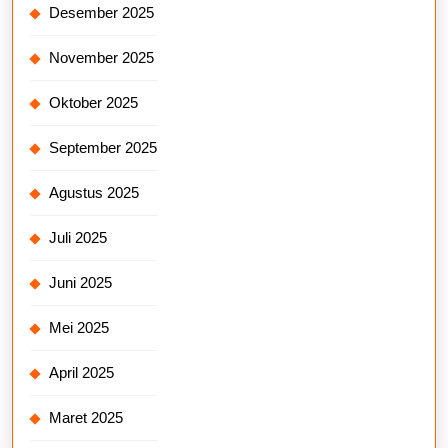
Desember 2025
November 2025
Oktober 2025
September 2025
Agustus 2025
Juli 2025
Juni 2025
Mei 2025
April 2025
Maret 2025