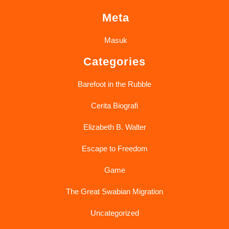
Meta
Masuk
Categories
Barefoot in the Rubble
Cerita Biografi
Elizabeth B. Walter
Escape to Freedom
Game
The Great Swabian Migration
Uncategorized