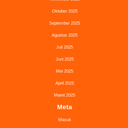
Oktober 2025
September 2025
Agustus 2025
Juli 2025
Juni 2025
Mei 2025
April 2025
Maret 2025
Meta
Masuk