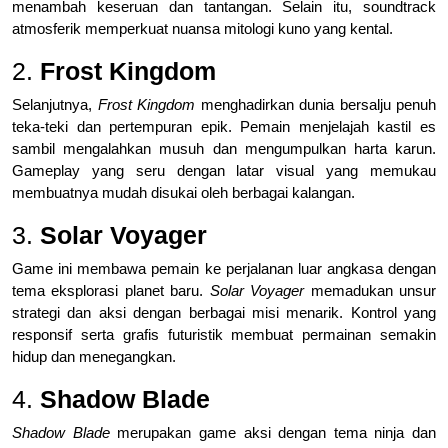
menambah keseruan dan tantangan. Selain itu, soundtrack
atmosferik memperkuat nuansa mitologi kuno yang kental.
2.
Frost Kingdom
Selanjutnya,
Frost Kingdom
menghadirkan dunia bersalju penuh
teka-teki dan pertempuran epik. Pemain menjelajah kastil es
sambil mengalahkan musuh dan mengumpulkan harta karun.
Gameplay yang seru dengan latar visual yang memukau
membuatnya mudah disukai oleh berbagai kalangan.
3.
Solar Voyager
Game ini membawa pemain ke perjalanan luar angkasa dengan
tema eksplorasi planet baru.
Solar Voyager
memadukan unsur
strategi dan aksi dengan berbagai misi menarik. Kontrol yang
responsif serta grafis futuristik membuat permainan semakin
hidup dan menegangkan.
4.
Shadow Blade
Shadow Blade
merupakan game aksi dengan tema ninja dan