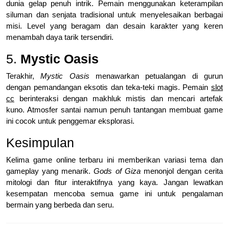
dunia gelap penuh intrik. Pemain menggunakan keterampilan
siluman dan senjata tradisional untuk menyelesaikan berbagai
misi. Level yang beragam dan desain karakter yang keren
menambah daya tarik tersendiri.
5.
Mystic Oasis
Terakhir,
Mystic Oasis
menawarkan petualangan di gurun
dengan pemandangan eksotis dan teka-teki magis. Pemain
slot
cc
berinteraksi dengan makhluk mistis dan mencari artefak
kuno. Atmosfer santai namun penuh tantangan membuat game
ini cocok untuk penggemar eksplorasi.
Kesimpulan
Kelima game online terbaru ini memberikan variasi tema dan
gameplay yang menarik.
Gods of Giza
menonjol dengan cerita
mitologi dan fitur interaktifnya yang kaya. Jangan lewatkan
kesempatan mencoba semua game ini untuk pengalaman
bermain yang berbeda dan seru.
Navigasi