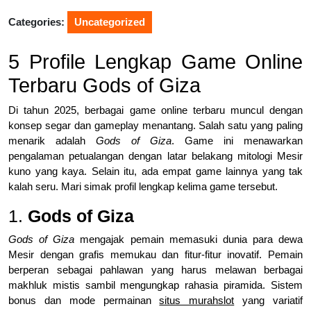
2025
Categories:
Uncategorized
5 Profile Lengkap Game Online
Terbaru Gods of Giza
Di tahun 2025, berbagai game online terbaru muncul dengan
konsep segar dan gameplay menantang. Salah satu yang paling
menarik adalah
Gods of Giza
. Game ini menawarkan
pengalaman petualangan dengan latar belakang mitologi Mesir
kuno yang kaya. Selain itu, ada empat game lainnya yang tak
kalah seru. Mari simak profil lengkap kelima game tersebut.
1.
Gods of Giza
Gods of Giza
mengajak pemain memasuki dunia para dewa
Mesir dengan grafis memukau dan fitur-fitur inovatif. Pemain
berperan sebagai pahlawan yang harus melawan berbagai
makhluk mistis sambil mengungkap rahasia piramida. Sistem
bonus dan mode permainan
situs murahslot
yang variatif