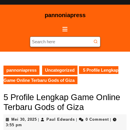
Skip
to
pannoniapress
content
Skip
Open
to
Button
content
Search
for:
pannoniapress
Uncategorized
5 Profile Lengkap
Game Online Terbaru Gods of Giza
5 Profile Lengkap Game Online
Terbaru Gods of Giza
Mei
Paul
Mei 30, 2025
Paul Edwards
0 Comment
|
|
|
30,
Edwards
3:55 pm