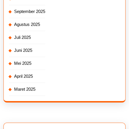
September 2025
Agustus 2025
Juli 2025
Juni 2025
Mei 2025
April 2025
Maret 2025