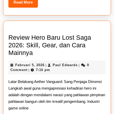
Read
Read More
More
Review Hero Baru Lost Saga
2026: Skill, Gear, dan Cara
Review
Mainnya
Hero
Februari
Paul
Februari 5, 2026
Paul Edwards
0
|
|
Baru
5,
Edwards
Comment
7:16 pm
|
Lost
2026
Latar Belakang Aether Vanguard: Sang Penjaga Dimensi
Saga
Langkah awal guna mengapresiasi kehadiran hero ini
2026:
adalah dengan mendalami narasi yang pahlawan pimpinan
Skill,
pahlawan bangun oleh tim kreatif pengembang. Industri
Gear,
game online
dan