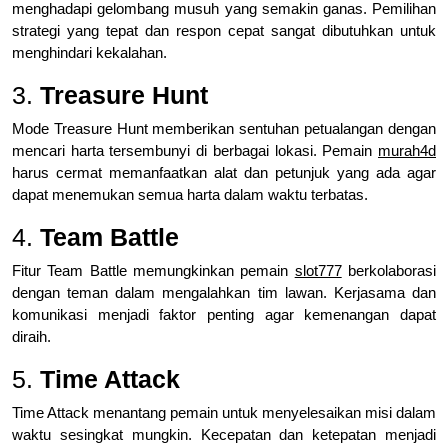
menghadapi gelombang musuh yang semakin ganas. Pemilihan
strategi yang tepat dan respon cepat sangat dibutuhkan untuk
menghindari kekalahan.
3.
Treasure Hunt
Mode Treasure Hunt memberikan sentuhan petualangan dengan
mencari harta tersembunyi di berbagai lokasi. Pemain
murah4d
harus cermat memanfaatkan alat dan petunjuk yang ada agar
dapat menemukan semua harta dalam waktu terbatas.
4.
Team Battle
Fitur Team Battle memungkinkan pemain
slot777
berkolaborasi
dengan teman dalam mengalahkan tim lawan. Kerjasama dan
komunikasi menjadi faktor penting agar kemenangan dapat
diraih.
5.
Time Attack
Time Attack menantang pemain untuk menyelesaikan misi dalam
waktu sesingkat mungkin. Kecepatan dan ketepatan menjadi