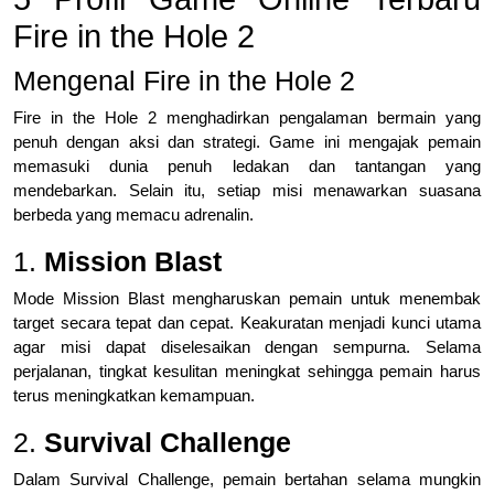
Fire in the Hole 2
Mengenal Fire in the Hole 2
Fire in the Hole 2 menghadirkan pengalaman bermain yang
penuh dengan aksi dan strategi. Game ini mengajak pemain
memasuki dunia penuh ledakan dan tantangan yang
mendebarkan. Selain itu, setiap misi menawarkan suasana
berbeda yang memacu adrenalin.
1.
Mission Blast
Mode Mission Blast mengharuskan pemain untuk menembak
target secara tepat dan cepat. Keakuratan menjadi kunci utama
agar misi dapat diselesaikan dengan sempurna. Selama
perjalanan, tingkat kesulitan meningkat sehingga pemain harus
terus meningkatkan kemampuan.
2.
Survival Challenge
Dalam Survival Challenge, pemain bertahan selama mungkin