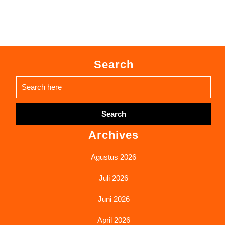
Search
Search
for:
Archives
Agustus 2026
Juli 2026
Juni 2026
April 2026