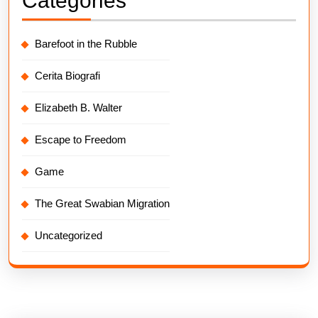
Categories
Barefoot in the Rubble
Cerita Biografi
Elizabeth B. Walter
Escape to Freedom
Game
The Great Swabian Migration
Uncategorized