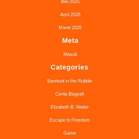
Mei 2025
April 2025
Maret 2025
Meta
Masuk
Categories
Barefoot in the Rubble
Cerita Biografi
Elizabeth B. Walter
Escape to Freedom
Game